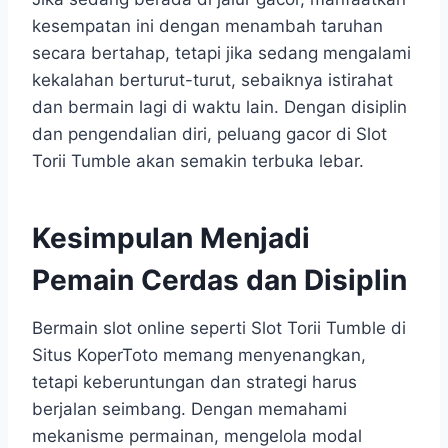
kesempatan ini dengan menambah taruhan
secara bertahap, tetapi jika sedang mengalami
kekalahan berturut-turut, sebaiknya istirahat
dan bermain lagi di waktu lain. Dengan disiplin
dan pengendalian diri, peluang gacor di Slot
Torii Tumble akan semakin terbuka lebar.
Kesimpulan Menjadi
Pemain Cerdas dan Disiplin
Bermain slot online seperti Slot Torii Tumble di
Situs KoperToto memang menyenangkan,
tetapi keberuntungan dan strategi harus
berjalan seimbang. Dengan memahami
mekanisme permainan, mengelola modal