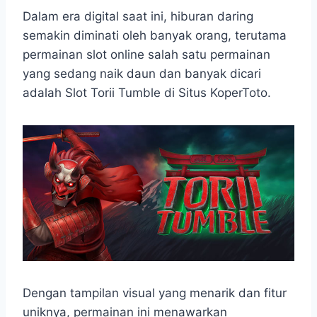
h
a
e
e
k
i
a
c
s
l
y
n
Dalam era digital saat ini, hiburan daring
t
e
s
e
p
e
semakin diminati oleh banyak orang, terutama
s
b
e
g
e
permainan slot online salah satu permainan
A
o
n
r
yang sedang naik daun dan banyak dicari
p
o
g
a
adalah Slot Torii Tumble di Situs KoperToto.
p
k
e
m
r
Dengan tampilan visual yang menarik dan fitur
uniknya, permainan ini menawarkan