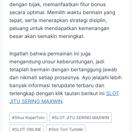
dengan bijak, memanfaatkan fitur bonus
secara optimal. Memilih waktu bermain yang
tepat, serta menerapkan strategi disiplin,
peluang untuk mendapatkan kemenangan
besar akan semakin meningkat.
Ingatlah bahwa permainan ini juga
mengandung unsur keberuntungan, jadi
tetaplah bermain dengan bertanggung jawab
dan nikmati setiap prosesnya. Ayo jelajahi lebih
banyak informasi terupdate terbaru dan
terlengkap dengan klik tautan berikut ini
SLOT
JITU SERING MAXWIN
.
Post
#
Situs KoperToto
#
SLOT JITU SERING MAXWIN
Tags:
#
SLOT ONLINE
#
Slot Torii Tumble