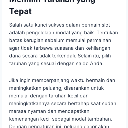
Tepat
Salah satu kunci sukses dalam bermain slot
adalah pengelolaan modal yang baik. Tentukan
batas kerugian sebelum memulai permainan
agar tidak terbawa suasana dan kehilangan
dana secara tidak terkendali. Selain itu, pilih
taruhan yang sesuai dengan saldo Anda.
Jika ingin memperpanjang waktu bermain dan
meningkatkan peluang, disarankan untuk
memulai dengan taruhan kecil dan
meningkatkannya secara bertahap saat sudah
merasa nyaman dan mendapatkan
kemenangan kecil sebagai modal tambahan.
Dengan pengaturan ini, peluang gacor akan