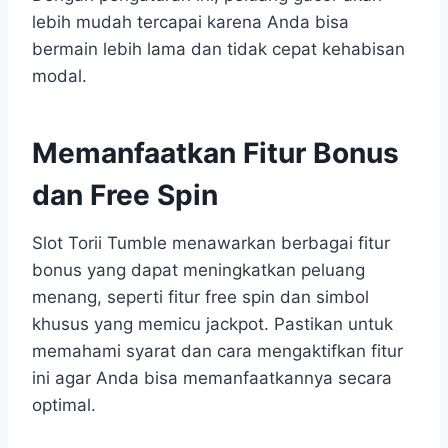
lebih mudah tercapai karena Anda bisa
bermain lebih lama dan tidak cepat kehabisan
modal.
Memanfaatkan Fitur Bonus
dan Free Spin
Slot Torii Tumble menawarkan berbagai fitur
bonus yang dapat meningkatkan peluang
menang, seperti fitur free spin dan simbol
khusus yang memicu jackpot. Pastikan untuk
memahami syarat dan cara mengaktifkan fitur
ini agar Anda bisa memanfaatkannya secara
optimal.