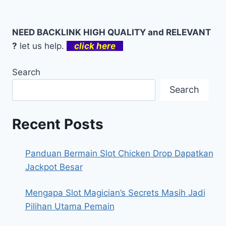
NEED BACKLINK HIGH QUALITY and RELEVANT
?
let us help.
click here
Search
Search
Recent Posts
Panduan Bermain Slot Chicken Drop Dapatkan
Jackpot Besar
Mengapa Slot Magician’s Secrets Masih Jadi
Pilihan Utama Pemain