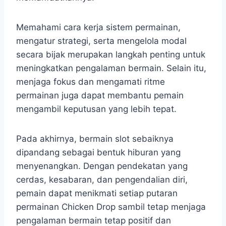
Memahami cara kerja sistem permainan,
mengatur strategi, serta mengelola modal
secara bijak merupakan langkah penting untuk
meningkatkan pengalaman bermain. Selain itu,
menjaga fokus dan mengamati ritme
permainan juga dapat membantu pemain
mengambil keputusan yang lebih tepat.
Pada akhirnya, bermain slot sebaiknya
dipandang sebagai bentuk hiburan yang
menyenangkan. Dengan pendekatan yang
cerdas, kesabaran, dan pengendalian diri,
pemain dapat menikmati setiap putaran
permainan Chicken Drop sambil tetap menjaga
pengalaman bermain tetap positif dan