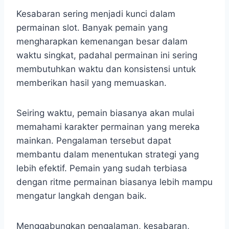
Kesabaran sering menjadi kunci dalam
permainan slot. Banyak pemain yang
mengharapkan kemenangan besar dalam
waktu singkat, padahal permainan ini sering
membutuhkan waktu dan konsistensi untuk
memberikan hasil yang memuaskan.
Seiring waktu, pemain biasanya akan mulai
memahami karakter permainan yang mereka
mainkan. Pengalaman tersebut dapat
membantu dalam menentukan strategi yang
lebih efektif. Pemain yang sudah terbiasa
dengan ritme permainan biasanya lebih mampu
mengatur langkah dengan baik.
Menggabungkan pengalaman, kesabaran,