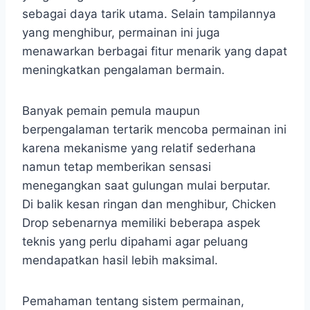
sebagai daya tarik utama. Selain tampilannya
yang menghibur, permainan ini juga
menawarkan berbagai fitur menarik yang dapat
meningkatkan pengalaman bermain.
Banyak pemain pemula maupun
berpengalaman tertarik mencoba permainan ini
karena mekanisme yang relatif sederhana
namun tetap memberikan sensasi
menegangkan saat gulungan mulai berputar.
Di balik kesan ringan dan menghibur, Chicken
Drop sebenarnya memiliki beberapa aspek
teknis yang perlu dipahami agar peluang
mendapatkan hasil lebih maksimal.
Pemahaman tentang sistem permainan,