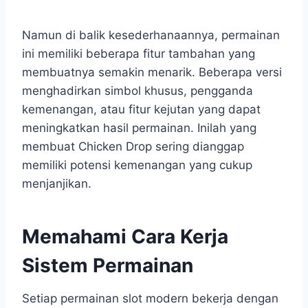
Namun di balik kesederhanaannya, permainan
ini memiliki beberapa fitur tambahan yang
membuatnya semakin menarik. Beberapa versi
menghadirkan simbol khusus, pengganda
kemenangan, atau fitur kejutan yang dapat
meningkatkan hasil permainan. Inilah yang
membuat Chicken Drop sering dianggap
memiliki potensi kemenangan yang cukup
menjanjikan.
Memahami Cara Kerja
Sistem Permainan
Setiap permainan slot modern bekerja dengan