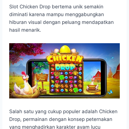
h
a
e
e
k
i
a
c
s
l
y
n
Slot Chicken Drop bertema unik semakin
t
e
s
e
p
e
diminati karena mampu menggabungkan
s
b
e
g
e
hiburan visual dengan peluang mendapatkan
A
o
n
r
hasil menarik.
p
o
g
a
p
k
e
m
r
Salah satu yang cukup populer adalah Chicken
Drop, permainan dengan konsep peternakan
yang menghadirkan karakter ayam lucu