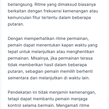
berlangsung. Ritme yang dimaksud biasanya
berkaitan dengan frekuensi kemenangan atau
kemunculan fitur tertentu dalam beberapa
putaran.
Dengan memperhatikan ritme permainan,
pemain dapat menentukan kapan waktu yang
tepat untuk melanjutkan atau menghentikan
permainan. Misalnya, jika permainan terasa
tidak memberikan hasil dalam beberapa
putaran, sebagian pemain memilih berhenti
sementara dan melanjutkan di waktu lain.
Pendekatan ini tidak menjamin kemenangan,
tetapi dapat membantu pemain menjaga
kontrol selama bermain. Mengamati ritme