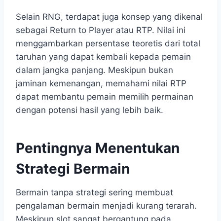
Selain RNG, terdapat juga konsep yang dikenal
sebagai Return to Player atau RTP. Nilai ini
menggambarkan persentase teoretis dari total
taruhan yang dapat kembali kepada pemain
dalam jangka panjang. Meskipun bukan
jaminan kemenangan, memahami nilai RTP
dapat membantu pemain memilih permainan
dengan potensi hasil yang lebih baik.
Pentingnya Menentukan
Strategi Bermain
Bermain tanpa strategi sering membuat
pengalaman bermain menjadi kurang terarah.
Meskipun slot sangat bergantung pada