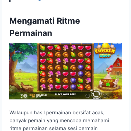
Mengamati Ritme
Permainan
Walaupun hasil permainan bersifat acak,
banyak pemain yang mencoba memahami
ritme permainan selama sesi bermain