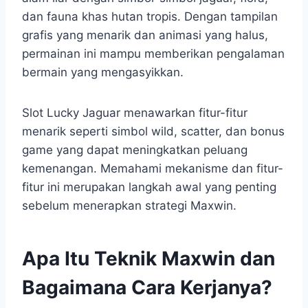
dan fauna khas hutan tropis. Dengan tampilan
grafis yang menarik dan animasi yang halus,
permainan ini mampu memberikan pengalaman
bermain yang mengasyikkan.
Slot Lucky Jaguar menawarkan fitur-fitur
menarik seperti simbol wild, scatter, dan bonus
game yang dapat meningkatkan peluang
kemenangan. Memahami mekanisme dan fitur-
fitur ini merupakan langkah awal yang penting
sebelum menerapkan strategi Maxwin.
Apa Itu Teknik Maxwin dan
Bagaimana Cara Kerjanya?