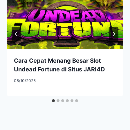
Cara Cepat Menang Besar Slot
Undead Fortune di Situs JARI4D
05/10/2025