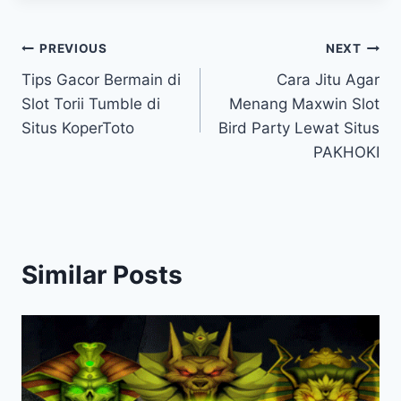
Post
PREVIOUS
NEXT
Tips Gacor Bermain di
Cara Jitu Agar
navigation
Slot Torii Tumble di
Menang Maxwin Slot
Situs KoperToto
Bird Party Lewat Situs
PAKHOKI
Similar Posts