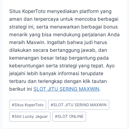
Situs KoperToto menyediakan platform yang
aman dan terpercaya untuk mencoba berbagai
strategi ini, serta menawarkan berbagai bonus
menarik yang bisa mendukung perjalanan Anda
meraih Maxwin. Ingatlah bahwa judi harus
dilakukan secara bertanggung jawab, dan
kemenangan besar tetap bergantung pada
keberuntungan serta strategi yang tepat. Ayo
jelajahi lebih banyak informasi terupdate
terbaru dan terlengkap dengan klik tautan
berikut ini
SLOT JITU SERING MAXWIN
.
Post
#
Situs KoperToto
#
SLOT JITU SERING MAXWIN
Tags:
#
Slot Lucky Jaguar
#
SLOT ONLINE