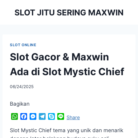
Skip
SLOT JITU SERING MAXWIN
to
content
SLOT ONLINE
Slot Gacor & Maxwin
Ada di Slot Mystic Chief
By
06/24/2025
admintuangoumaifang
Bagikan
W
F
M
T
S
L
Share
h
a
e
e
k
i
a
c
s
l
y
n
Slot Mystic Chief tema yang unik dan menarik
t
e
s
e
p
e