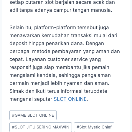
setiap putaran slot berjalan secara acak dan
adil tanpa adanya campur tangan manusia.
Selain itu, platform-platform tersebut juga
menawarkan kemudahan transaksi mulai dari
deposit hingga penarikan dana. Dengan
berbagai metode pembayaran yang aman dan
cepat. Layanan customer service yang
responsif juga siap membantu jika pemain
mengalami kendala, sehingga pengalaman
bermain menjadi lebih nyaman dan aman.
Simak dan ikuti terus informasi terupdate
mengenai seputar
SLOT ONLINE
.
Post
#
GAME SLOT ONLINE
Tags:
#
SLOT JITU SERING MAXWIN
#
Slot Mystic Chief