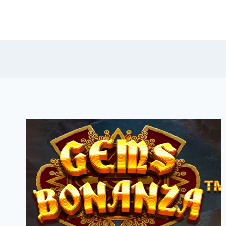
Skip
to
content