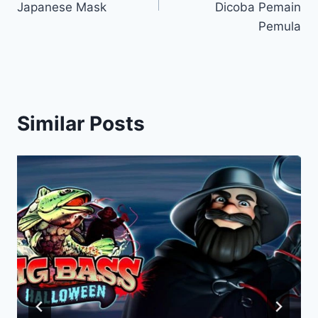
Japanese Mask
Dicoba Pemain
Pemula
Similar Posts