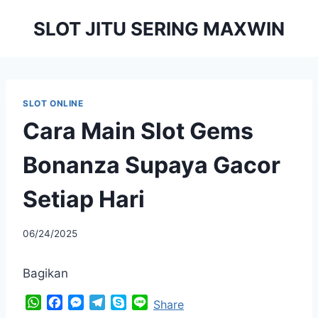
Skip
SLOT JITU SERING MAXWIN
to
content
SLOT ONLINE
Cara Main Slot Gems
Bonanza Supaya Gacor
Setiap Hari
By
06/24/2025
admintuangoumaifang
Bagikan
W
F
M
T
S
L
Share