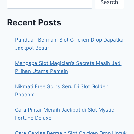
Search
Recent Posts
Panduan Bermain Slot Chicken Drop Dapatkan
Jackpot Besar
Mengapa Slot Magician’s Secrets Masih Jadi
Pilihan Utama Pemain
Nikmati Free Spins Seru Di Slot Golden
Phoenix
Cara Pintar Meraih Jackpot di Slot Mystic
Fortune Deluxe
Cara Cerdas Bermain Slot Chicken Drop Untuk