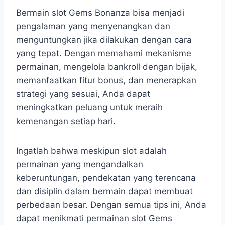
Bermain slot Gems Bonanza bisa menjadi
pengalaman yang menyenangkan dan
menguntungkan jika dilakukan dengan cara
yang tepat. Dengan memahami mekanisme
permainan, mengelola bankroll dengan bijak,
memanfaatkan fitur bonus, dan menerapkan
strategi yang sesuai, Anda dapat
meningkatkan peluang untuk meraih
kemenangan setiap hari.
Ingatlah bahwa meskipun slot adalah
permainan yang mengandalkan
keberuntungan, pendekatan yang terencana
dan disiplin dalam bermain dapat membuat
perbedaan besar. Dengan semua tips ini, Anda
dapat menikmati permainan slot Gems