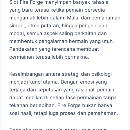
Slot Fire Forge menyimpan banyak rahasia
yang baru terasa ketika pemain bersedia
mengamati lebih dalam. Mulai dari pemahaman
simbol, ritme putaran, hingga pengelolaan
modal, semua aspek saling berkaitan dan
membentuk pengalaman bermain yang utuh.
Pendekatan yang terencana membuat
permainan terasa lebih bermakna.
Keseimbangan antara strategi dan psikologi
menjadi kunci utama. Dengan emosi yang
terjaga dan keputusan yang rasional, pemain
dapat menikmati setiap fase permainan tanpa
tekanan berlebihan. Fire Forge bukan hanya
soal hasil, tetapi juga proses dan pemahaman.