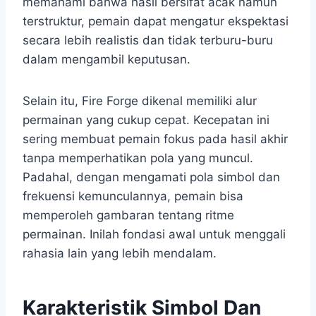
memahami bahwa hasil bersifat acak namun
terstruktur, pemain dapat mengatur ekspektasi
secara lebih realistis dan tidak terburu-buru
dalam mengambil keputusan.
Selain itu, Fire Forge dikenal memiliki alur
permainan yang cukup cepat. Kecepatan ini
sering membuat pemain fokus pada hasil akhir
tanpa memperhatikan pola yang muncul.
Padahal, dengan mengamati pola simbol dan
frekuensi kemunculannya, pemain bisa
memperoleh gambaran tentang ritme
permainan. Inilah fondasi awal untuk menggali
rahasia lain yang lebih mendalam.
Karakteristik Simbol Dan