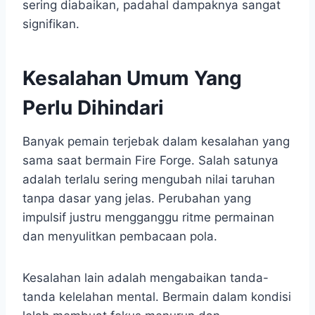
sering diabaikan, padahal dampaknya sangat
signifikan.
Kesalahan Umum Yang
Perlu Dihindari
Banyak pemain terjebak dalam kesalahan yang
sama saat bermain Fire Forge. Salah satunya
adalah terlalu sering mengubah nilai taruhan
tanpa dasar yang jelas. Perubahan yang
impulsif justru mengganggu ritme permainan
dan menyulitkan pembacaan pola.
Kesalahan lain adalah mengabaikan tanda-
tanda kelelahan mental. Bermain dalam kondisi