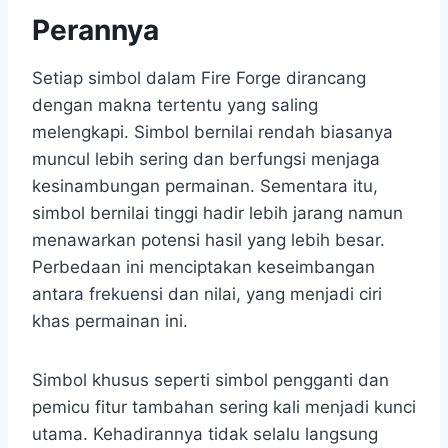
Perannya
Setiap simbol dalam Fire Forge dirancang
dengan makna tertentu yang saling
melengkapi. Simbol bernilai rendah biasanya
muncul lebih sering dan berfungsi menjaga
kesinambungan permainan. Sementara itu,
simbol bernilai tinggi hadir lebih jarang namun
menawarkan potensi hasil yang lebih besar.
Perbedaan ini menciptakan keseimbangan
antara frekuensi dan nilai, yang menjadi ciri
khas permainan ini.
Simbol khusus seperti simbol pengganti dan
pemicu fitur tambahan sering kali menjadi kunci
utama. Kehadirannya tidak selalu langsung