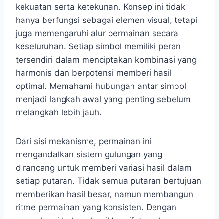
kekuatan serta ketekunan. Konsep ini tidak
hanya berfungsi sebagai elemen visual, tetapi
juga memengaruhi alur permainan secara
keseluruhan. Setiap simbol memiliki peran
tersendiri dalam menciptakan kombinasi yang
harmonis dan berpotensi memberi hasil
optimal. Memahami hubungan antar simbol
menjadi langkah awal yang penting sebelum
melangkah lebih jauh.
Dari sisi mekanisme, permainan ini
mengandalkan sistem gulungan yang
dirancang untuk memberi variasi hasil dalam
setiap putaran. Tidak semua putaran bertujuan
memberikan hasil besar, namun membangun
ritme permainan yang konsisten. Dengan