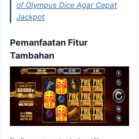
of Olympus Dice Agar Cepat
Jackpot
Pemanfaatan Fitur
Tambahan