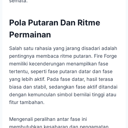
semata.
Pola Putaran Dan Ritme
Permainan
Salah satu rahasia yang jarang disadari adalah
pentingnya membaca ritme putaran. Fire Forge
memiliki kecenderungan menampilkan fase
tertentu, seperti fase putaran datar dan fase
yang lebih aktif. Pada fase datar, hasil terasa
biasa dan stabil, sedangkan fase aktif ditandai
dengan kemunculan simbol bernilai tinggi atau
fitur tambahan.
Mengenali peralihan antar fase ini
membutuhkan kesabaran dan pengamatan.