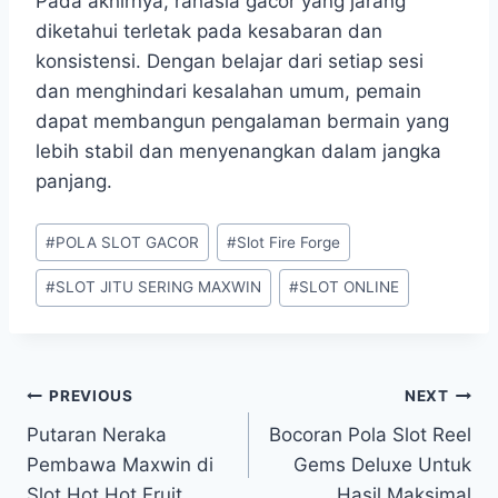
Pada akhirnya, rahasia gacor yang jarang
diketahui terletak pada kesabaran dan
konsistensi. Dengan belajar dari setiap sesi
dan menghindari kesalahan umum, pemain
dapat membangun pengalaman bermain yang
lebih stabil dan menyenangkan dalam jangka
panjang.
Post
#
POLA SLOT GACOR
#
Slot Fire Forge
Tags:
#
SLOT JITU SERING MAXWIN
#
SLOT ONLINE
Post
PREVIOUS
NEXT
Putaran Neraka
Bocoran Pola Slot Reel
navigation
Pembawa Maxwin di
Gems Deluxe Untuk
Slot Hot Hot Fruit
Hasil Maksimal