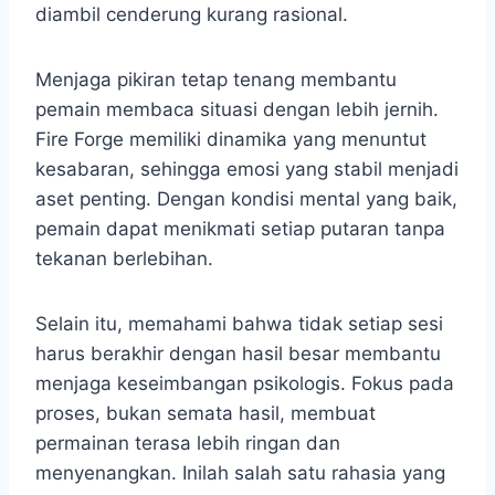
diambil cenderung kurang rasional.
Menjaga pikiran tetap tenang membantu
pemain membaca situasi dengan lebih jernih.
Fire Forge memiliki dinamika yang menuntut
kesabaran, sehingga emosi yang stabil menjadi
aset penting. Dengan kondisi mental yang baik,
pemain dapat menikmati setiap putaran tanpa
tekanan berlebihan.
Selain itu, memahami bahwa tidak setiap sesi
harus berakhir dengan hasil besar membantu
menjaga keseimbangan psikologis. Fokus pada
proses, bukan semata hasil, membuat
permainan terasa lebih ringan dan
menyenangkan. Inilah salah satu rahasia yang