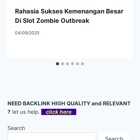
Rahasia Sukses Kemenangan Besar
Di Slot Zombie Outbreak
04/09/2025
NEED BACKLINK HIGH QUALITY and RELEVANT
?
let us help.
click here
Search
Search