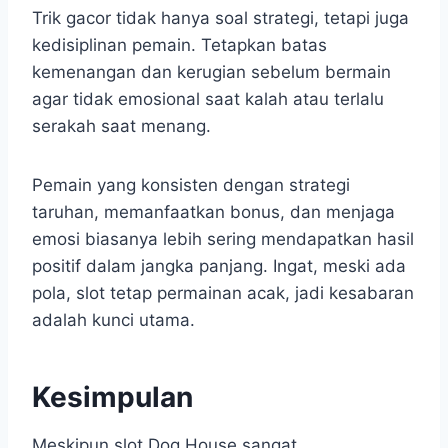
Trik gacor tidak hanya soal strategi, tetapi juga
kedisiplinan pemain. Tetapkan batas
kemenangan dan kerugian sebelum bermain
agar tidak emosional saat kalah atau terlalu
serakah saat menang.
Pemain yang konsisten dengan strategi
taruhan, memanfaatkan bonus, dan menjaga
emosi biasanya lebih sering mendapatkan hasil
positif dalam jangka panjang. Ingat, meski ada
pola, slot tetap permainan acak, jadi kesabaran
adalah kunci utama.
Kesimpulan
Meskipun slot Dog House sangat