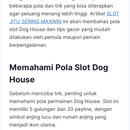
beberapa pola dan trik yang bisa diterapkan
agar peluang menang lebih tinggi. Artikel
SLOT
JITU SERING MAXWIN
ini akan membahas pola
slot Dog House dan tips gacor yang mudah
dilakukan oleh pemula maupun pemain
berpengalaman.
Memahami Pola Slot Dog
House
Sebelum mencoba trik, penting untuk
memahami pola permainan Dog House. Slot ini
memiliki 5 gulungan dan 20 payline, dengan
simbol anjing lucu dan rumah anjing yang
menjadi ikon utama.