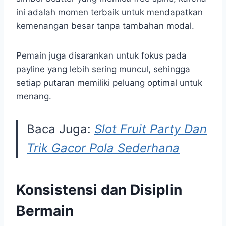
ini adalah momen terbaik untuk mendapatkan
kemenangan besar tanpa tambahan modal.
Pemain juga disarankan untuk fokus pada
payline yang lebih sering muncul, sehingga
setiap putaran memiliki peluang optimal untuk
menang.
Baca Juga:
Slot Fruit Party Dan
Trik Gacor Pola Sederhana
Konsistensi dan Disiplin
Bermain