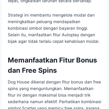
tepat, tingkatkan taruhan secara bertahap.
Strategi ini membantu mengelola modal dan
meningkatkan peluang mendapatkan
kombinasi simbol dengan bayaran tinggi.
Selain itu, manfaatkan fitur Autoplay dengan
bijak agar tidak terlalu cepat kehabisan modal.
Memanfaatkan Fitur Bonus
dan Free Spins
Dog House dikenal dengan fitur bonus dan free
spins yang menguntungkan. Memanfaatkan
fitur ini dengan maksimal bisa menjadi trik
sederhana namun efektif. Perhatikan kombinasi
simbol Scatter yang memicu free spins, karena