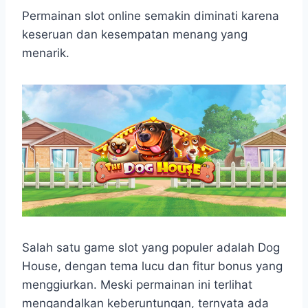
h
a
e
e
k
i
a
c
s
l
y
n
Permainan slot online semakin diminati karena
t
e
s
e
p
e
keseruan dan kesempatan menang yang
s
b
e
g
e
menarik.
A
o
n
r
p
o
g
a
p
k
e
m
r
Salah satu game slot yang populer adalah Dog
House, dengan tema lucu dan fitur bonus yang
menggiurkan. Meski permainan ini terlihat
mengandalkan keberuntungan, ternyata ada