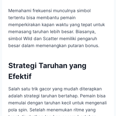
Memahami frekuensi munculnya simbol
tertentu bisa membantu pemain
memperkirakan kapan waktu yang tepat untuk
memasang taruhan lebih besar. Biasanya,
simbol Wild dan Scatter memiliki pengaruh
besar dalam memenangkan putaran bonus.
Strategi Taruhan yang
Efektif
Salah satu trik gacor yang mudah diterapkan
adalah strategi taruhan bertahap. Pemain bisa
memulai dengan taruhan kecil untuk mengenali
pola spin. Setelah menemukan ritme yang