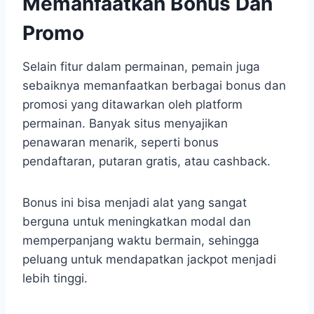
Memanfaatkan Bonus Dan
Promo
Selain fitur dalam permainan, pemain juga
sebaiknya memanfaatkan berbagai bonus dan
promosi yang ditawarkan oleh platform
permainan. Banyak situs menyajikan
penawaran menarik, seperti bonus
pendaftaran, putaran gratis, atau cashback.
Bonus ini bisa menjadi alat yang sangat
berguna untuk meningkatkan modal dan
memperpanjang waktu bermain, sehingga
peluang untuk mendapatkan jackpot menjadi
lebih tinggi.