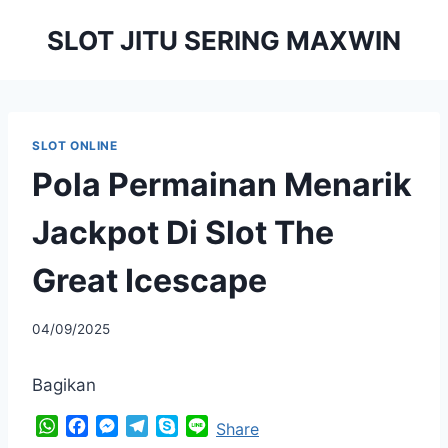
Skip
SLOT JITU SERING MAXWIN
to
content
SLOT ONLINE
Pola Permainan Menarik
Jackpot Di Slot The
Great Icescape
By
04/09/2025
admintuangoumaifang
Bagikan
W
F
M
T
S
L
Share