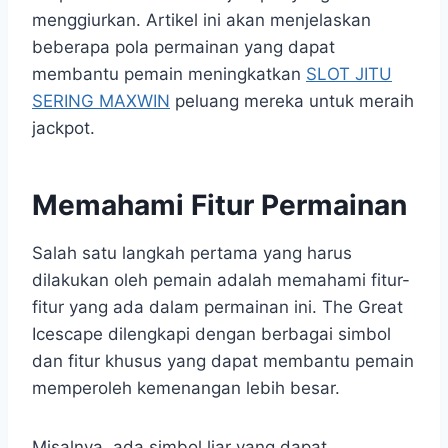
menggiurkan. Artikel ini akan menjelaskan
beberapa pola permainan yang dapat
membantu pemain meningkatkan
SLOT JITU
SERING MAXWIN
peluang mereka untuk meraih
jackpot.
Memahami Fitur Permainan
Salah satu langkah pertama yang harus
dilakukan oleh pemain adalah memahami fitur-
fitur yang ada dalam permainan ini. The Great
Icescape dilengkapi dengan berbagai simbol
dan fitur khusus yang dapat membantu pemain
memperoleh kemenangan lebih besar.
Misalnya, ada simbol liar yang dapat