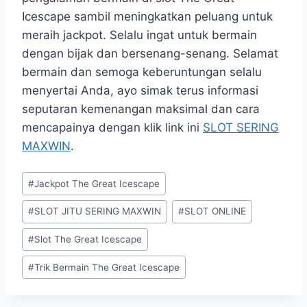
Icescape sambil meningkatkan peluang untuk
meraih jackpot. Selalu ingat untuk bermain
dengan bijak dan bersenang-senang. Selamat
bermain dan semoga keberuntungan selalu
menyertai Anda, ayo simak terus informasi
seputaran kemenangan maksimal dan cara
mencapainya dengan klik link ini
SLOT SERING
MAXWIN
.
Post
#
Jackpot The Great Icescape
Tags:
#
SLOT JITU SERING MAXWIN
#
SLOT ONLINE
#
Slot The Great Icescape
#
Trik Bermain The Great Icescape