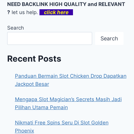
NEED BACKLINK HIGH QUALITY and RELEVANT
?
let us help.
click here
Search
Search
Recent Posts
Panduan Bermain Slot Chicken Drop Dapatkan
Jackpot Besar
Mengapa Slot Magician’s Secrets Masih Jadi
Pilihan Utama Pemain
Nikmati Free Spins Seru Di Slot Golden
Phoenix