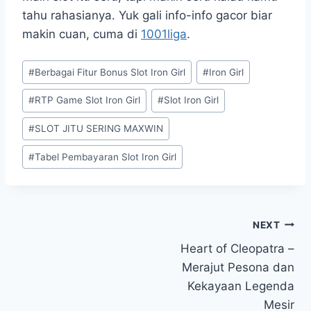
tahu rahasianya. Yuk gali info-info gacor biar
makin cuan, cuma di
1001liga
.
Post
#
Berbagai Fitur Bonus Slot Iron Girl
#
Iron Girl
Tags:
#
RTP Game Slot Iron Girl
#
Slot Iron Girl
#
SLOT JITU SERING MAXWIN
#
Tabel Pembayaran Slot Iron Girl
Post
NEXT
Heart of Cleopatra –
navigation
Merajut Pesona dan
Kekayaan Legenda
Mesir