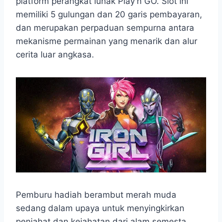
platform perangkat lunak Play’n GO. Slot ini
s
b
e
g
e
memiliki 5 gulungan dan 20 garis pembayaran,
A
o
n
r
dan merupakan perpaduan sempurna antara
p
o
g
a
mekanisme permainan yang menarik dan alur
p
k
e
m
r
cerita luar angkasa.
Pemburu hadiah berambut merah muda
sedang dalam upaya untuk menyingkirkan
penjahat dan kejahatan dari alam semesta,