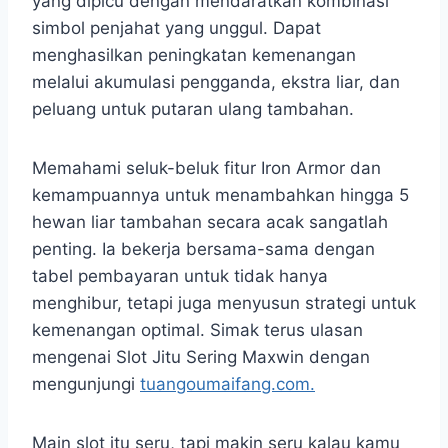
yang dipicu dengan mendaratkan kombinasi
simbol penjahat yang unggul. Dapat
menghasilkan peningkatan kemenangan
melalui akumulasi pengganda, ekstra liar, dan
peluang untuk putaran ulang tambahan.
Memahami seluk-beluk fitur Iron Armor dan
kemampuannya untuk menambahkan hingga 5
hewan liar tambahan secara acak sangatlah
penting. Ia bekerja bersama-sama dengan
tabel pembayaran untuk tidak hanya
menghibur, tetapi juga menyusun strategi untuk
kemenangan optimal. Simak terus ulasan
mengenai Slot Jitu Sering Maxwin dengan
mengunjungi
tuangoumaifang.com.
Main slot itu seru, tapi makin seru kalau kamu