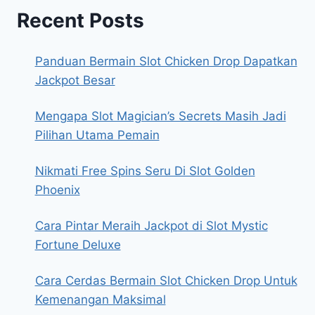
Recent Posts
Panduan Bermain Slot Chicken Drop Dapatkan
Jackpot Besar
Mengapa Slot Magician’s Secrets Masih Jadi
Pilihan Utama Pemain
Nikmati Free Spins Seru Di Slot Golden
Phoenix
Cara Pintar Meraih Jackpot di Slot Mystic
Fortune Deluxe
Cara Cerdas Bermain Slot Chicken Drop Untuk
Kemenangan Maksimal