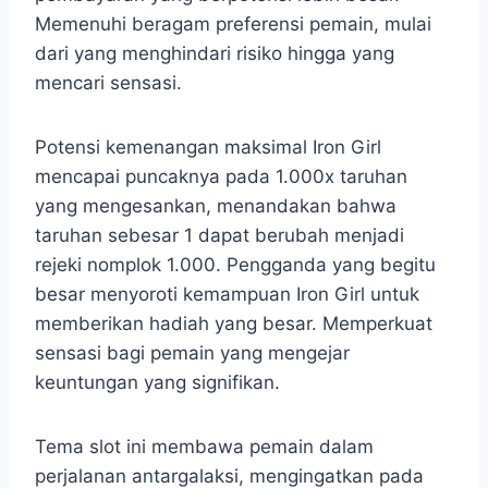
Memenuhi beragam preferensi pemain, mulai
dari yang menghindari risiko hingga yang
mencari sensasi.
Potensi kemenangan maksimal Iron Girl
mencapai puncaknya pada 1.000x taruhan
yang mengesankan, menandakan bahwa
taruhan sebesar 1 dapat berubah menjadi
rejeki nomplok 1.000. Pengganda yang begitu
besar menyoroti kemampuan Iron Girl untuk
memberikan hadiah yang besar. Memperkuat
sensasi bagi pemain yang mengejar
keuntungan yang signifikan.
Tema slot ini membawa pemain dalam
perjalanan antargalaksi, mengingatkan pada