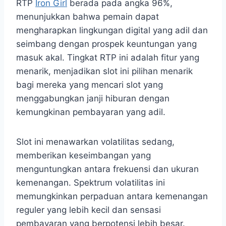
RTP
Iron Girl
berada pada angka 96%,
menunjukkan bahwa pemain dapat
mengharapkan lingkungan digital yang adil dan
seimbang dengan prospek keuntungan yang
masuk akal. Tingkat RTP ini adalah fitur yang
menarik, menjadikan slot ini pilihan menarik
bagi mereka yang mencari slot yang
menggabungkan janji hiburan dengan
kemungkinan pembayaran yang adil.
Slot ini menawarkan volatilitas sedang,
memberikan keseimbangan yang
menguntungkan antara frekuensi dan ukuran
kemenangan. Spektrum volatilitas ini
memungkinkan perpaduan antara kemenangan
reguler yang lebih kecil dan sensasi
pembayaran yang berpotensi lebih besar.