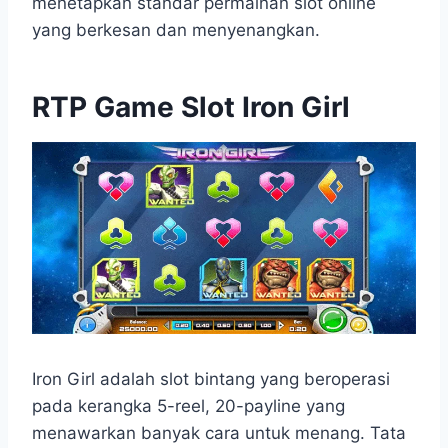
menetapkan standar permainan slot online
yang berkesan dan menyenangkan.
RTP Game Slot Iron Girl
Iron Girl adalah slot bintang yang beroperasi
pada kerangka 5-reel, 20-payline yang
menawarkan banyak cara untuk menang. Tata