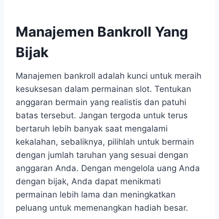
Manajemen Bankroll Yang
Bijak
Manajemen bankroll adalah kunci untuk meraih
kesuksesan dalam permainan slot. Tentukan
anggaran bermain yang realistis dan patuhi
batas tersebut. Jangan tergoda untuk terus
bertaruh lebih banyak saat mengalami
kekalahan, sebaliknya, pilihlah untuk bermain
dengan jumlah taruhan yang sesuai dengan
anggaran Anda. Dengan mengelola uang Anda
dengan bijak, Anda dapat menikmati
permainan lebih lama dan meningkatkan
peluang untuk memenangkan hadiah besar.