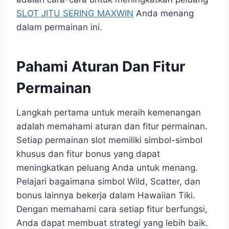
SLOT JITU SERING MAXWIN
Anda menang
dalam permainan ini.
Pahami Aturan Dan Fitur
Permainan
Langkah pertama untuk meraih kemenangan
adalah memahami aturan dan fitur permainan.
Setiap permainan slot memiliki simbol-simbol
khusus dan fitur bonus yang dapat
meningkatkan peluang Anda untuk menang.
Pelajari bagaimana simbol Wild, Scatter, dan
bonus lainnya bekerja dalam Hawaiian Tiki.
Dengan memahami cara setiap fitur berfungsi,
Anda dapat membuat strategi yang lebih baik.