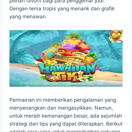
pilihan favorit bagi para penggemar judi.
s
b
e
g
e
Dengan tema tropis yang menarik dan grafik
A
o
n
r
yang menawan.
p
o
g
a
p
k
e
m
r
Permainan ini memberikan pengalaman yang
menyenangkan dan mengasyikkan. Namun,
untuk meraih kemenangan besar, ada sejumlah
strategi dan tips yang dapat diterapkan. Berikut
adalah cara-cara untuk meningkatkan peluang