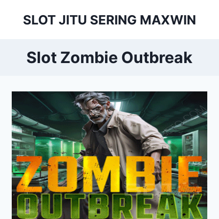
Skip
SLOT JITU SERING MAXWIN
to
content
Slot Zombie Outbreak