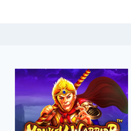
Skip
to
content