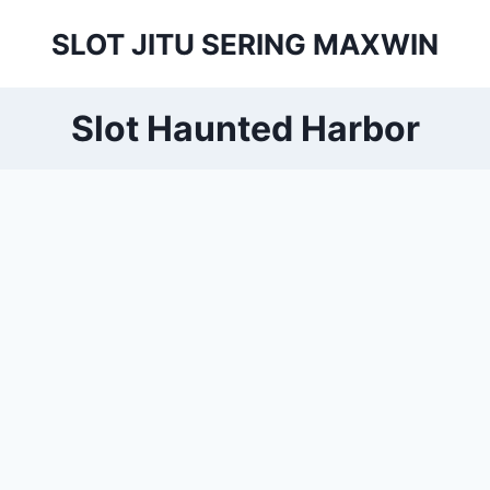
SLOT JITU SERING MAXWIN
Slot Haunted Harbor