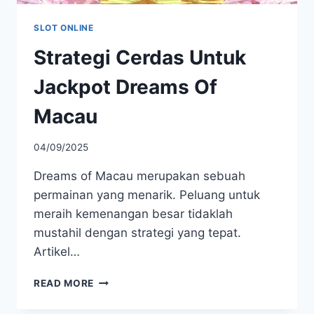
SLOT ONLINE
Strategi Cerdas Untuk
Jackpot Dreams Of
Macau
04/09/2025
Dreams of Macau merupakan sebuah
permainan yang menarik. Peluang untuk
meraih kemenangan besar tidaklah
mustahil dengan strategi yang tepat.
Artikel…
STRATEGI
READ MORE
CERDAS
UNTUK