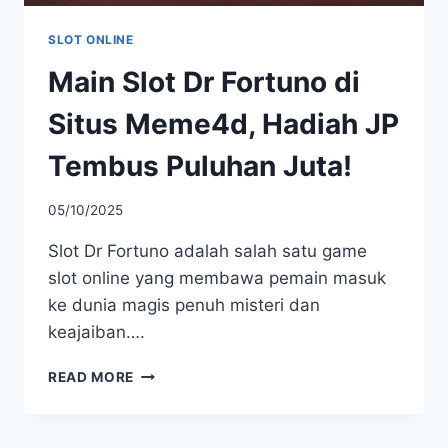
SLOT ONLINE
Main Slot Dr Fortuno di
Situs Meme4d, Hadiah JP
Tembus Puluhan Juta!
05/10/2025
Slot Dr Fortuno adalah salah satu game
slot online yang membawa pemain masuk
ke dunia magis penuh misteri dan
keajaiban….
MAIN
READ MORE
SLOT
DR
FORTUNO