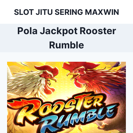
Skip
SLOT JITU SERING MAXWIN
to
content
Pola Jackpot Rooster
Rumble