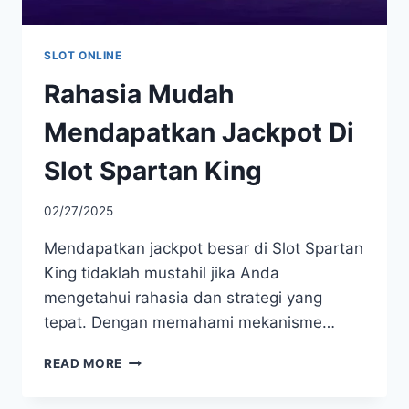
SLOT ONLINE
Rahasia Mudah
Mendapatkan Jackpot Di
Slot Spartan King
02/27/2025
Mendapatkan jackpot besar di Slot Spartan
King tidaklah mustahil jika Anda
mengetahui rahasia dan strategi yang
tepat. Dengan memahami mekanisme…
RAHASIA
READ MORE
MUDAH
MENDAPATKAN