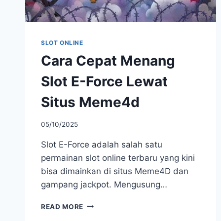
SLOT ONLINE
Cara Cepat Menang
Slot E-Force Lewat
Situs Meme4d
05/10/2025
Slot E-Force adalah salah satu
permainan slot online terbaru yang kini
bisa dimainkan di situs Meme4D dan
gampang jackpot. Mengusung…
CARA
READ MORE
CEPAT